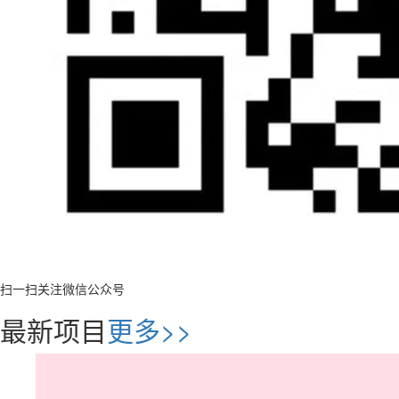
扫一扫关注微信公众号
最新项目
更多>>