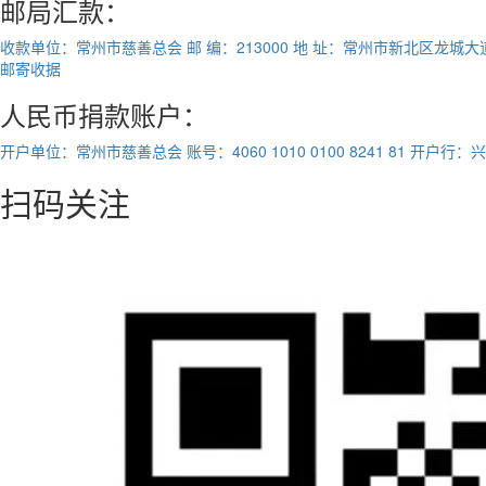
邮局汇款：
收款单位：常州市慈善总会
邮 编：213000
地 址：常州市新北区龙城大道1
邮寄收据
人民币捐款账户：
开户单位：常州市慈善总会
账号：4060 1010 0100 8241 81
开户行：兴
扫码关注