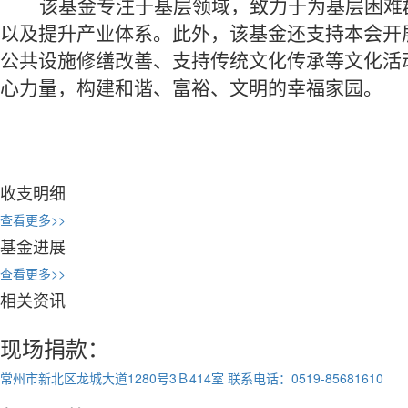
该基金专注于基层领域，致力于为基层困难
以及提升产业体系。此外，该基金还支持本会开
公共设施修缮改善、支持传统文化传承等文化活
心力量，构建和谐、富裕、文明的幸福家
园。
收支明细
查看更多>>
基金进展
查看更多>>
相关资讯
现场捐款：
常州市新北区龙城大道1280号3Ｂ414室
联系电话：0519-85681610