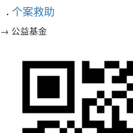
个案救助
→ 公益基金