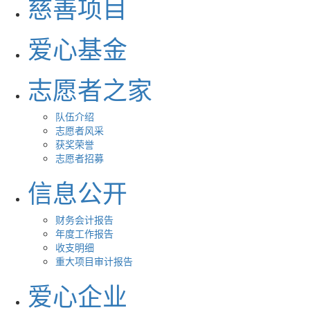
慈善项目
爱心基金
志愿者之家
队伍介绍
志愿者风采
获奖荣誉
志愿者招募
信息公开
财务会计报告
年度工作报告
收支明细
重大项目审计报告
爱心企业