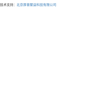
技术支持：
北京厚普聚益科技有限公司