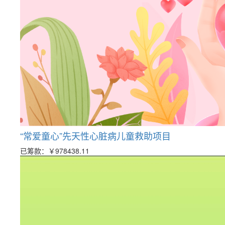
“常爱童心”先天性心脏病儿童救助项目
已筹款：
￥978438.11