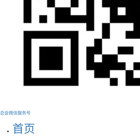
总会微信服务号
首页