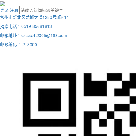
登录
注册
常州市新北区龙城大道1280号3B414
捐赠电话：0519-85681613
邮箱地址：czscszh2005@163.com
邮政编码 ：213000