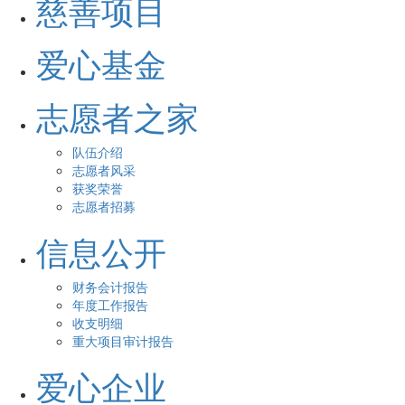
慈善项目
爱心基金
志愿者之家
队伍介绍
志愿者风采
获奖荣誉
志愿者招募
信息公开
财务会计报告
年度工作报告
收支明细
重大项目审计报告
爱心企业