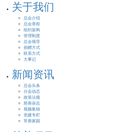
关于我们
总会介绍
总会章程
组织架构
管理制度
总会领导
捐赠方式
联系方式
大事记
新闻资讯
总会头条
分会动态
政策法规
慈善杂志
视频集锦
党建专栏
常善家园