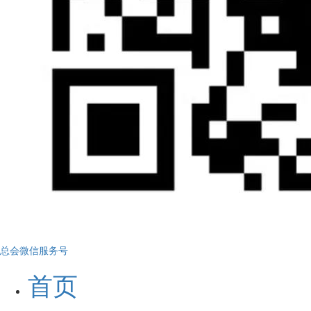
总会微信服务号
首页