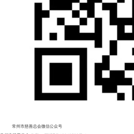
常州市慈善总会微信公众号