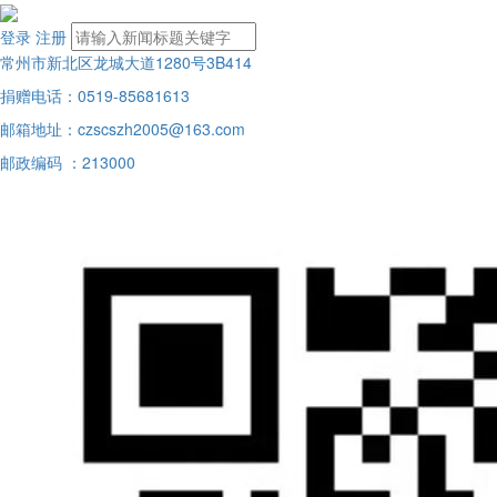
登录
注册
常州市新北区龙城大道1280号3B414
捐赠电话：0519-85681613
邮箱地址：czscszh2005@163.com
邮政编码 ：213000