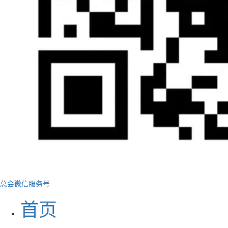
总会微信服务号
首页