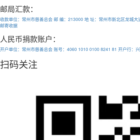
邮局汇款：
收款单位：常州市慈善总会
邮 编：213000
地 址：常州市新北区龙城大道1
邮寄收据
人民币捐款账户：
开户单位：常州市慈善总会
账号：4060 1010 0100 8241 81
开户行：兴
扫码关注