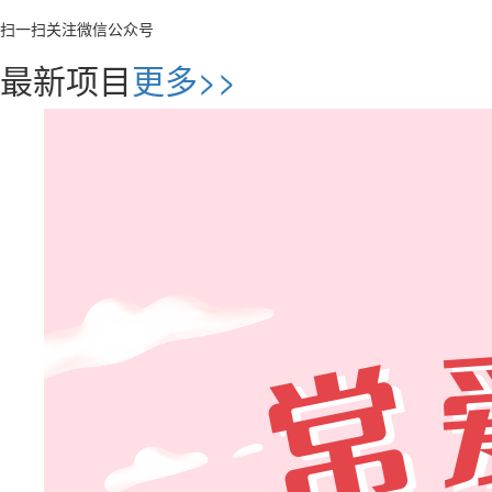
扫一扫关注微信公众号
最新项目
更多>>