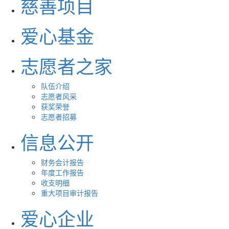
慈善项目
爱心基金
志愿者之家
队伍介绍
志愿者风采
获奖荣誉
志愿者招募
信息公开
财务会计报告
年度工作报告
收支明细
重大项目审计报告
爱心企业