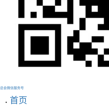
总会微信服务号
首页