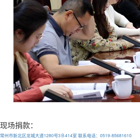
现场捐款：
常州市新北区龙城大道1280号3Ｂ414室
联系电话：0519-85681610