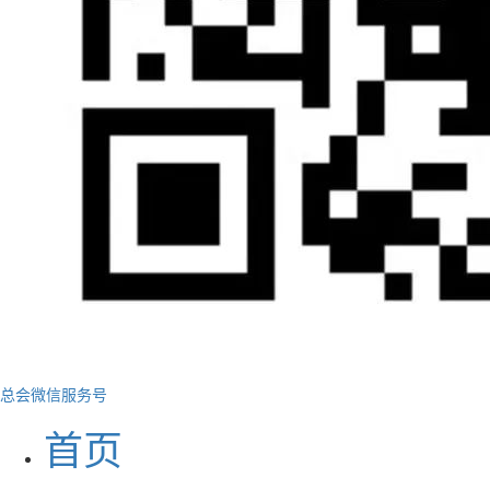
总会微信服务号
首页