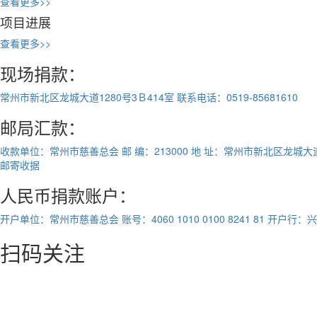
查看更多>>
项目进展
查看更多>>
现场捐款：
常州市新北区龙城大道1280号3Ｂ414室
联系电话：0519-85681610
邮局汇款：
收款单位：常州市慈善总会
邮 编：213000
地 址：常州市新北区龙城大道1
邮寄收据
人民币捐款账户：
开户单位：常州市慈善总会
账号：4060 1010 0100 8241 81
开户行：兴
扫码关注