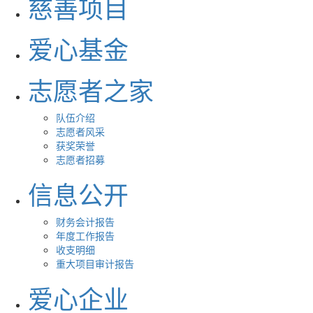
慈善项目
爱心基金
志愿者之家
队伍介绍
志愿者风采
获奖荣誉
志愿者招募
信息公开
财务会计报告
年度工作报告
收支明细
重大项目审计报告
爱心企业