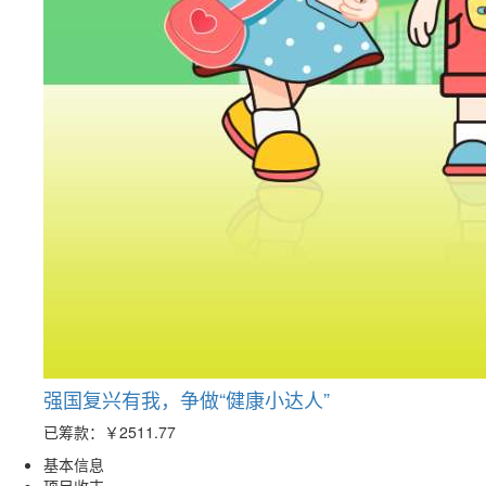
强国复兴有我，争做“健康小达人”
已筹款：
￥2511.77
基本信息